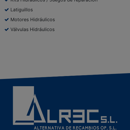
Latiguillos
Motores Hidráulicos
Válvulas Hidráulicos