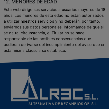
12. MENORES DE EDAD
Esta web dirige sus servicios a usuarios mayores de 18
años. Los menores de esta edad no están autorizados
a utilizar nuestros servicios y no deberán, por tanto,
enviarnos sus datos personales. Informamos de que si
se da tal circunstancia, el Titular no se hace
responsable de las posibles consecuencias que
pudieran derivarse del incumplimiento del aviso que en
esta misma cláusula se establece.