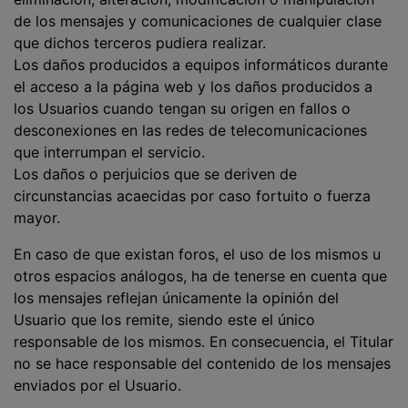
de los mensajes y comunicaciones de cualquier clase
que dichos terceros pudiera realizar.
Los daños producidos a equipos informáticos durante
el acceso a la página web y los daños producidos a
los Usuarios cuando tengan su origen en fallos o
desconexiones en las redes de telecomunicaciones
que interrumpan el servicio.
Los daños o perjuicios que se deriven de
circunstancias acaecidas por caso fortuito o fuerza
mayor.
En caso de que existan foros, el uso de los mismos u
otros espacios análogos, ha de tenerse en cuenta que
los mensajes reflejan únicamente la opinión del
Usuario que los remite, siendo este el único
responsable de los mismos. En consecuencia, el Titular
no se hace responsable del contenido de los mensajes
enviados por el Usuario.