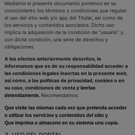
Mediante el presente documento ponemos en su
conocimiento los términos y condiciones que regulan
el uso del sitio web y/o app del Titular, así como de
los servicios y contenidos asociados. Dicho uso
implica la adquisición de la condición de “usuario” y,
con dicha condición, una serie de derechos y
obligaciones
A los efectos anteriormente descritos, le
informamos que es de su responsabilidad acceder a
las condiciones legales insertas en la presente web,
así como, a las políticas de privacidad, cookies o en
su caso, condiciones de venta
y leerlas
.
Recomendamos:
detenidamente
Que visite las mismas cada vez que pretenda acceder
o utilizar los servicios y contenidos del sitio y
Que imprima o almacene en su sistema una copia.