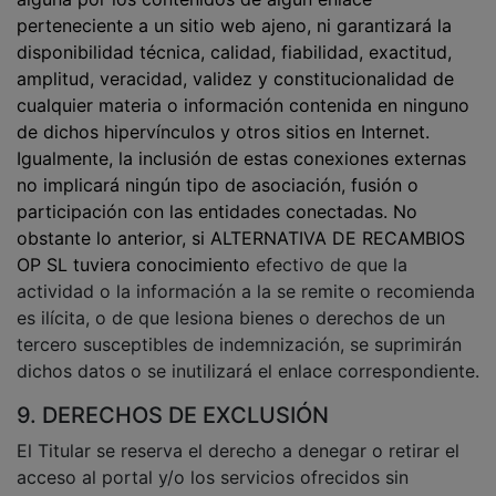
perteneciente a un sitio web ajeno, ni garantizará la
disponibilidad técnica, calidad, fiabilidad, exactitud,
amplitud, veracidad, validez y constitucionalidad de
cualquier materia o información contenida en ninguno
de dichos hipervínculos y otros sitios
en Internet.
Igualmente, la inclusión de estas conexiones externas
no implicará ningún tipo de asociación, fusión o
participación con las entidades conectadas. No
obstante lo anterior, si ALTERNATIVA DE RECAMBIOS
OP SL tuviera conocimiento
efectivo de que la
actividad o la información a la se remite o recomienda
es ilícita, o de que lesiona bienes o derechos de un
tercero susceptibles de indemnización, se suprimirán
dichos datos o se inutilizará el enlace correspondiente.
9. DERECHOS DE EXCLUSIÓN
El Titular se reserva el derecho a denegar o retirar el
acceso al portal y/o los servicios ofrecidos sin