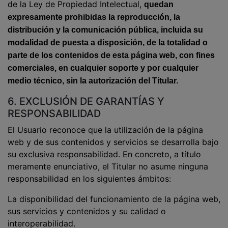
de la Ley de Propiedad Intelectual,
quedan
expresamente prohibidas la reproducción, la
distribución y la comunicación pública, incluida su
modalidad de puesta a disposición, de la totalidad o
parte de los contenidos de esta página web, con fines
comerciales, en cualquier soporte y por cualquier
medio técnico, sin la autorización del Titular.
6. EXCLUSIÓN DE GARANTÍAS Y
RESPONSABILIDAD
El Usuario reconoce que la utilización de la página
web y de sus contenidos y servicios se desarrolla bajo
su exclusiva responsabilidad. En concreto, a título
meramente enunciativo, el Titular no asume ninguna
responsabilidad en los siguientes ámbitos:
La disponibilidad del funcionamiento de la página web,
sus servicios y contenidos y su calidad o
interoperabilidad.