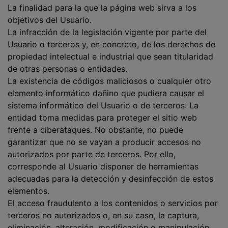
La finalidad para la que la página web sirva a los
objetivos del Usuario.
La infracción de la legislación vigente por parte del
Usuario o terceros y, en concreto, de los derechos de
propiedad intelectual e industrial que sean titularidad
de otras personas o entidades.
La existencia de códigos maliciosos o cualquier otro
elemento informático dañino que pudiera causar el
sistema informático del Usuario o de terceros. La
entidad toma medidas para proteger el sitio web
frente a ciberataques. No ob
stante, no puede
garantizar que no se vayan a producir accesos no
autorizados por parte de terceros. Por ello,
corresponde al Usuario disponer de herramientas
adecuadas para la detección y desinfección de estos
elementos.
El acceso fraudulento a los contenidos o servicios por
terceros no autorizados o, en su caso, la captura,
eliminación, alteración, modificación o manipulación