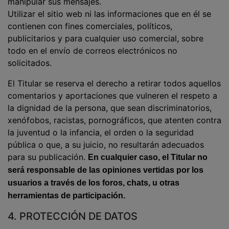
manipular sus mensajes.
Utilizar el sitio web ni las informaciones que en él se
contienen con fines comerciales, políticos,
publicitarios y para cualquier uso comercial, sobre
todo en el envío de correos electrónicos no
solicitados.
El Titular se reserva el derecho a retirar todos aquellos
comentarios y aportaciones que vulneren el respeto a
la dignidad de la persona, que sean discriminatorios,
xenófobos, racistas, pornográficos, que atenten contra
la juventud o la infancia, el orden o la seguridad
pública o que, a su juicio, no resultarán adecuados
para su publicación.
En cualquier caso, el Titular no
será responsable de las opiniones vertidas por los
usuarios a través de los foros, chats, u otras
herramientas de participación.
4. PROTECCIÓN DE DATOS