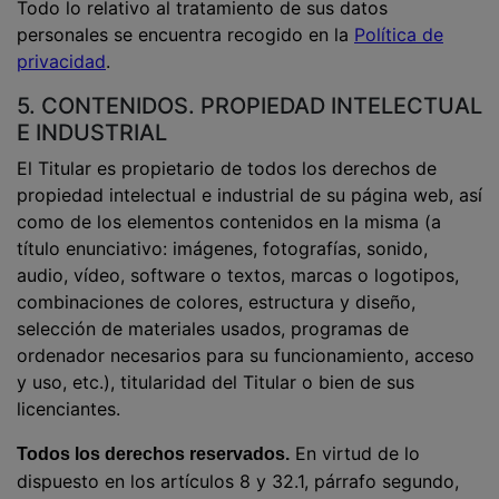
Todo lo relativo al tratamiento de sus datos
personales se encuentra recogido en la
Política de
privacidad
.
5. CONTENIDOS. PROPIEDAD INTELECTUAL
E INDUSTRIAL
El Titular es propietario de todos los derechos de
propiedad intelectual e industrial de su página web, así
como de los elementos contenidos en la misma (a
título enunciativo: imágenes, fotografías, sonido,
audio, vídeo, software o textos, marcas o logotipos,
combinaciones de colores, estructura y diseño,
selección de materiales usados, programas de
ordenador necesarios para su funcionamiento, acceso
y uso, etc.), titularidad del Titular o bien de sus
licenciantes.
En virtud de lo
Todos los derechos reservados.
dispuesto en los artículos 8 y 32.1, párrafo segundo,