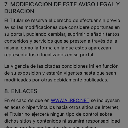
7. MODIFICACIÓN DE ESTE AVISO LEGAL Y
DURACIÓN
El Titular se reserva el derecho de efectuar sin previo
aviso las modificaciones que considere oportunas en
su portal, pudiendo cambiar, suprimir o añadir tantos
contenidos y servicios que se presten a través de la
misma, como la forma en la que estos aparezcan
representados o localizados en su portal.
La vigencia de las citadas condiciones irá en función
de su exposición y estarán vigentes hasta que sean
modificadas por otras debidamente publicadas.
8. ENLACES
En el caso de que en
WWW.ALREC.NET
se incluyesen
enlaces o hipervínculos hacia otros sitios de Internet,
el Titular no ejercerá ningún tipo de control sobre
dichos sitios y conte
nidos ni asumirá responsabilidad
alguna por los contenidos de algún enlace