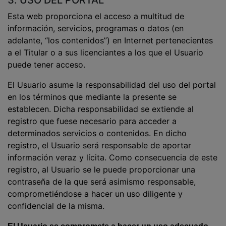
3. USO DEL PORTAL
Esta web proporciona el acceso a multitud de
información, servicios, programas o datos (en
adelante, “los contenidos”) en Internet pertenecientes
a el Titular o a sus licenciantes a los que el Usuario
puede tener acceso.
El Usuario asume la responsabilidad del uso del portal
en los términos que mediante la presente se
establecen. D
icha responsabilidad se extiende al
registro que fuese necesario para acceder a
determinados servicios o contenidos. En dicho
registro, el Usuario será responsable de aportar
información veraz y lícita. Como consecuencia de este
registro, al Usuario se le puede proporcionar una
contraseña de la que será asimismo responsable,
comprometiéndose a hacer un uso diligente y
confidencial de la misma.