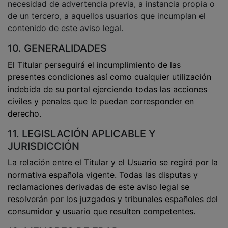
necesidad de advertencia previa, a instancia propia o
de un tercero, a aquellos usuarios que incumplan el
contenido de este aviso legal.
10. GENERALIDADES
El Titular perseguirá el incumplimiento de las
presentes condiciones así como cualquier utilización
indebida de su portal ejerciendo todas las acciones
civiles y penales que le puedan corresponder en
derecho.
11. LEGISLACIÓN APLICABLE Y
JURISDICCIÓN
La relación entre el Titular y el Usuario se regirá por la
normativa española vigente. Todas las disputas y
reclamaciones derivadas de este aviso legal se
resolverán por los juzgados y tribunales españoles del
consumidor y usuario que resulten competentes.